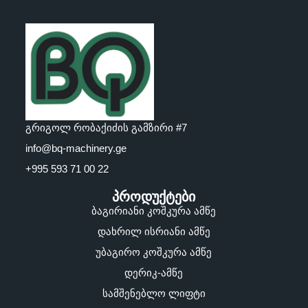
გრიგოლ რობაქიძის გამზირი #7
info@bq-machinery.ge
+995 593 71 00 22
პროდუქტები
ბაგირიანი კოშკურა ამწე
დახრილ ისრიანი ამწე
უბაგირო კოშკურა ამწე
დერიკ-ამწე
სამშენებლო ლიფტი