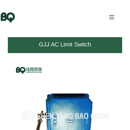
GJJ AC Limit Switch