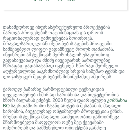
თანამედროვე ინფრასტრუქტურული პროექტების
მართვა პროცესების ოპტიმიზაციას და დროის
რაციონალურად გამოყენებას მოითხოვს.
მრავალსართულიანი შენობების აგების პროცესში
სამშენებლო ლიფტი გადამწყვეტ როლს თამაშობს.
ინჟინრები ამ ტექნიკას პერსონალის უსაფრთხოდ
გადასაყვანად და მძიმე ინვენტარის სართულებზე
სწრაფად გადასატანად იყენებენ. სწორად შერჩეული
აღჭურვილობა საგრძნობლად ზრდის სამუშაო ტემპს და
ლოჯისტიკურ შეფერხებებს მინიმუმამდე ამცირებს.
ქართულ ბაზარზე წარმოდგენილი ტექნიკიდან
დეველოპერები ხშირად ხარისხისა და ბიუჯეტურობის
სწორ ბალანსს ეძებენ. 2008 წელს დაარსებული
კომპანია
BQ
საერთაშორისო სტანდარტების შესაბამის, მაღალი
ხარისხის, ბიუჯეტურად ოპტიმალურ პროდუქციას ქმნის.
ბრენდის ტექნიკა მაღალი საიმედოობით გამოირჩევა.
მწარმოებელი მსოფლიოს ოცზე მეტ ქვეყანაში
ოპერირებს და სამშენებლო ობიექტებს გამძლე