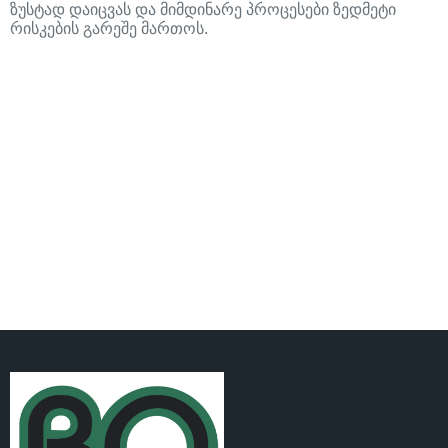
ზუსტად დაიცვას და მიმდინარე პროცესები ზედმეტი
რისკების გარეშე მართოს.