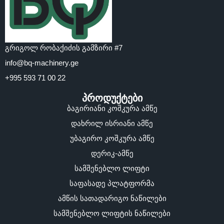
გრიგოლ რობაქიძის გამზირი #7
info@bq-machinery.ge
+995 593 71 00 22
პროდუქტები
ბაგირიანი კოშკურა ამწე
დახრილ ისრიანი ამწე
უბაგირო კოშკურა ამწე
დერიკ-ამწე
სამშენებლო ლიფტი
საფასადე პლატფორმა
ამწის სათადარიგო ნაწილები
სამშენებლო ლიფტის ნაწილები