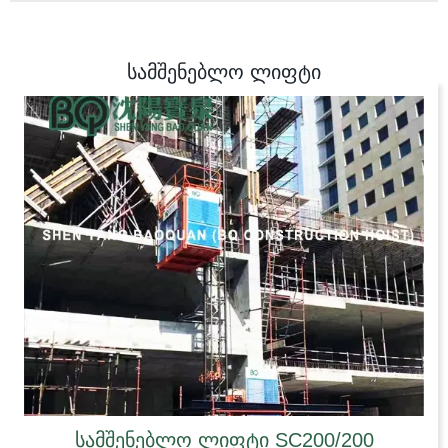
სამშენებლო ლიფტი
სამშენებლო ლიფტი SC200/200