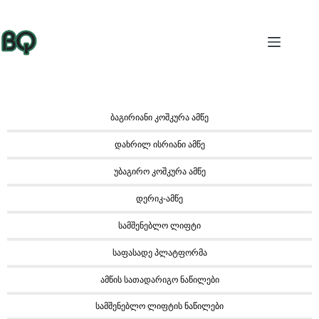
ბაგირიანი კოშკურა ამწე
დახრილ ისრიანი ამწე
უბაგირო კოშკურა ამწე
დერიკ-ამწე
სამშენებლო ლიფტი
საფასადე პლატფორმა
ამწის სათადარიგო ნაწილები
სამშენებლო ლიფტის ნაწილები