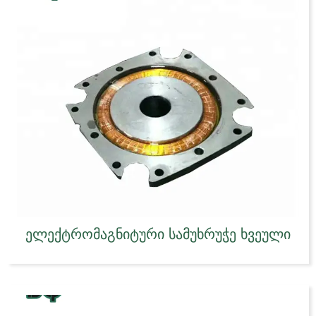
ელექტრომაგნიტური სამუხრუჭე ხვეული