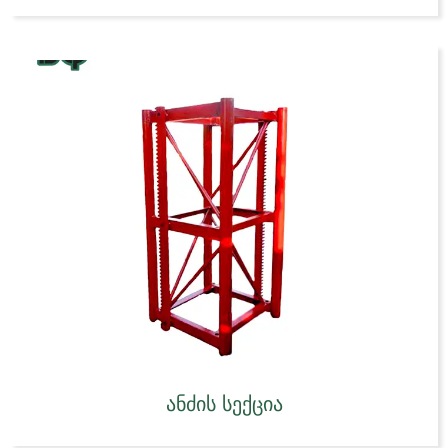
ანძის სექცია