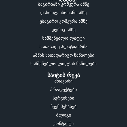
ბაგირიანი კოშკურა ამწე
დახრილ ისრიანი ამწე
უბაგირო კოშკურა ამწე
დერიკ-ამწე
სამშენებლო ლიფტი
საფასადე პლატფორმა
ამწის სათადარიგო ნაწილები
სამშენებლო ლიფტის ნაწილები
საიტის რუკა
მთავარი
პროდუქტები
სერვისები
ჩვენ შესახებ
ბლოგი
კონტაქტი