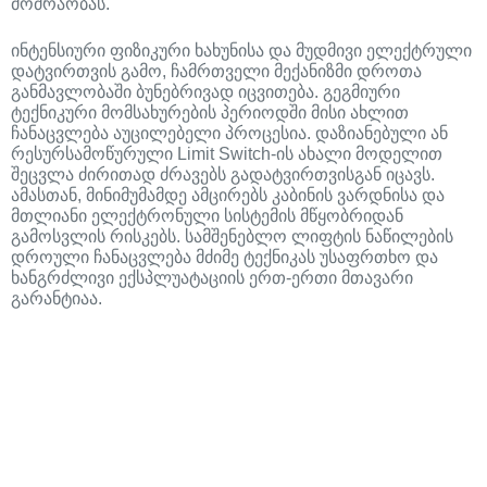
მოძრაობას.
ინტენსიური ფიზიკური ხახუნისა და მუდმივი ელექტრული
დატვირთვის გამო, ჩამრთველი მექანიზმი დროთა
განმავლობაში ბუნებრივად იცვითება. გეგმიური
ტექნიკური მომსახურების პერიოდში მისი ახლით
ჩანაცვლება აუცილებელი პროცესია. დაზიანებული ან
რესურსამოწურული Limit Switch-ის ახალი მოდელით
შეცვლა ძირითად ძრავებს გადატვირთვისგან იცავს.
ამასთან, მინიმუმამდე ამცირებს კაბინის ვარდნისა და
მთლიანი ელექტრონული სისტემის მწყობრიდან
გამოსვლის რისკებს. სამშენებლო ლიფტის ნაწილების
დროული ჩანაცვლება მძიმე ტექნიკას უსაფრთხო და
ხანგრძლივი ექსპლუატაციის ერთ-ერთი მთავარი
გარანტიაა.