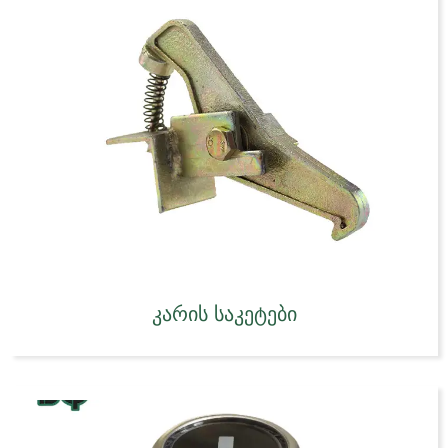
კარის საკეტები