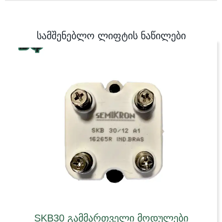
სამშენებლო ლიფტის ნაწილები
SKB30 გამმართველი მოდულები