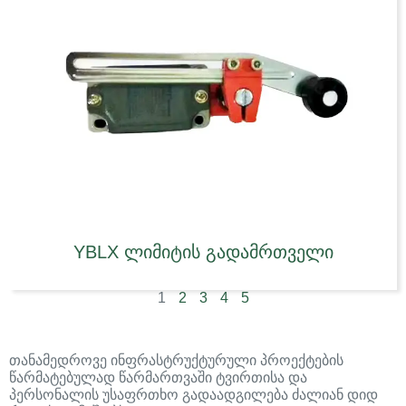
YBLX ლიმიტის გადამრთველი
1
2
3
4
5
თანამედროვე ინფრასტრუქტურული პროექტების
წარმატებულად წარმართვაში ტვირთისა და
პერსონალის უსაფრთხო გადაადგილება ძალიან დიდ