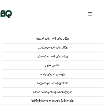
ბაგირიანი კოშკურა ამწე
დახრილ ისრიანი ამწე
უბაგირო კოშკურა ამწე
დერიკ-ამწე
სამშენებლო ლიფტი
საფასადე პლატფორმა
ამწის სათადარიგო ნაწილები
სამშენებლო ლიფტის ნაწილები