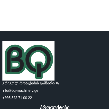
გრიგოლ რობაქიძის გამზირი #7
info@bq-machinery.ge
+995 593 71 00 22
პროდუქტები