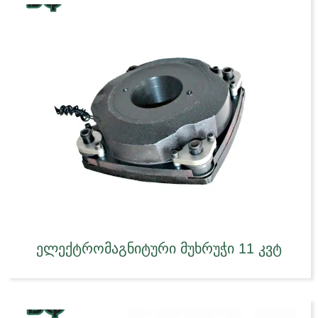
ელექტრომაგნიტური მუხრუჭი 11 კვტ