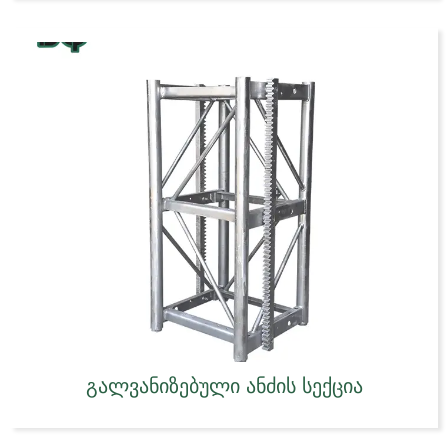
გალვანიზებული ანძის სექცია