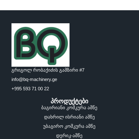
გრიგოლ რობაქიძის გამზირი #7
info@bq-machinery.ge
+995 593 71 00 22
პროდუქტები
ბაგირიანი კოშკურა ამწე
დახრილ ისრიანი ამწე
უბაგირო კოშკურა ამწე
დერიკ-ამწე