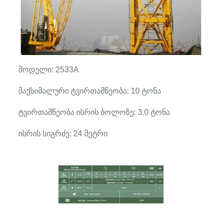
მოდელი: 2533A
მაქსიმალური ტვირთამწეობა: 10 ტონა
ტვირთამწეობა ისრის ბოლოზე: 3.0 ტონა
ისრის სიგრძე: 24 მეტრი