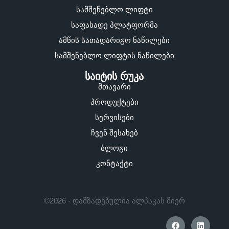
სამშენებლო ლიფტი
საფასადე პლატფორმა
ამწის სათადარიგო ნაწილები
სამშენებლო ლიფტის ნაწილები
საიტის რუკა
მთავარი
პროდუქტები
სერვისები
ჩვენ შესახებ
ბლოგი
კონტაქტი
©2026 - დამზადებულია ალპაკას მიერ