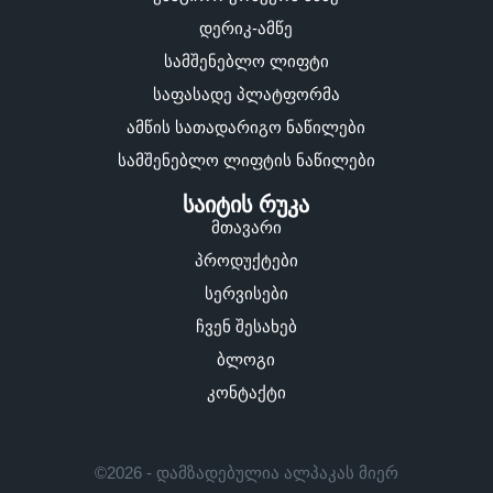
დერიკ-ამწე
სამშენებლო ლიფტი
საფასადე პლატფორმა
ამწის სათადარიგო ნაწილები
სამშენებლო ლიფტის ნაწილები
საიტის რუკა
მთავარი
პროდუქტები
სერვისები
ჩვენ შესახებ
ბლოგი
კონტაქტი
©2026 - დამზადებულია ალპაკას მიერ