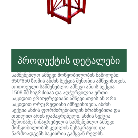
პროდუქტის დეტალები
სამშენებლო ამწევი მოწყობილობის ნაწილები:
650*650 ზომის ანძის სექცია შენობის ამწევისთვის.
თითოეული სამშენებლო ამწევი ანძის სექცია
1508 მმ სიგრძისაა და აღჭურვილია ერთი
საკიდით ერთუჯრედიანი ამწევისთვის ან ორი
საკიდით ორუჯრედიანი ამწევისთვის. ანძის
სექცია ანძის ფორმირებისთვის ხრახნებითა და
თხილით არის დამაგრებული. ანძის სექცია
შენობაზე მიმაგრებულია სამშენებლო ამწევი
მოწყობილობის კედლის შესაკრავით და
წარმოადგენს საკისრის გამყვან რელსს.