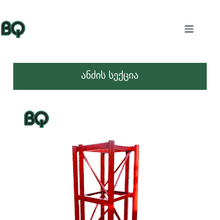
ანძის სექცია