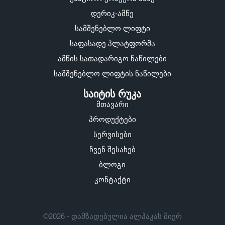
დერიკ-ამწე
სამშენებლო ლიფტი
საფასადე პლატფორმა
ამწის სათადარიგო ნაწილები
სამშენებლო ლიფტის ნაწილები
საიტის რუკა
მთავარი
პროდუქტები
სერვისები
ჩვენ შესახებ
ბლოგი
კონტაქტი
©2026 - დამზადებულია ალპაკას მიერ