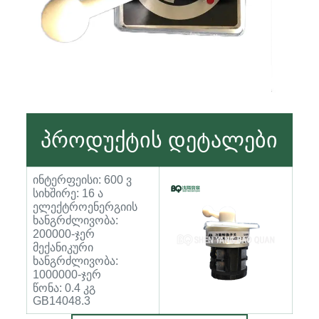
პროდუქტის დეტალები
ინტერფეისი: 600 ვ
სიხშირე: 16 ა
ელექტროენერგიის
ხანგრძლივობა:
200000-ჯერ
მექანიკური
ხანგრძლივობა:
1000000-ჯერ
წონა: 0.4 კგ
GB14048.3