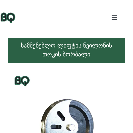
სამშენებლო ლიფტის ნეილონის
თოკის ბორბალი