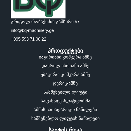
გრიგოლ რობაქიძის გამზირი #7
info@bq-machinery.ge
+995 593 71 00 22
პროდუქტები
ბაგირიანი კოშკურა ამწე
დახრილ ისრიანი ამწე
უბაგირო კოშკურა ამწე
დერიკ-ამწე
სამშენებლო ლიფტი
საფასადე პლატფორმა
ამწის სათადარიგო ნაწილები
სამშენებლო ლიფტის ნაწილები
საიტის რუკა