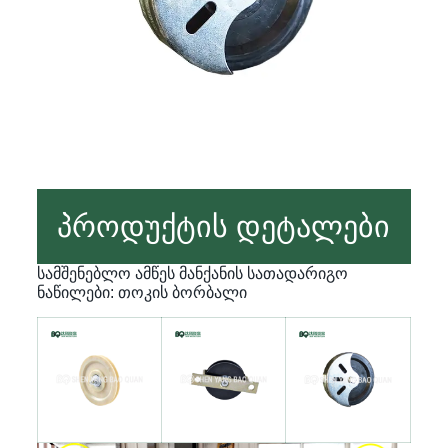
პროდუქტის დეტალები
სამშენებლო ამწეს მანქანის სათადარიგო
ნაწილები: თოკის ბორბალი