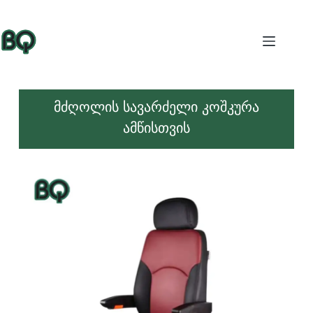
მძღოლის სავარძელი კოშკურა
ამწისთვის