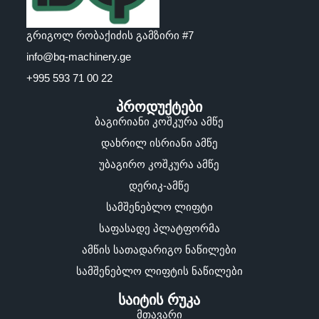
გრიგოლ რობაქიძის გამზირი #7
info@bq-machinery.ge
+995 593 71 00 22
პროდუქტები
ბაგირიანი კოშკურა ამწე
დახრილ ისრიანი ამწე
უბაგირო კოშკურა ამწე
დერიკ-ამწე
სამშენებლო ლიფტი
საფასადე პლატფორმა
ამწის სათადარიგო ნაწილები
სამშენებლო ლიფტის ნაწილები
საიტის რუკა
მთავარი