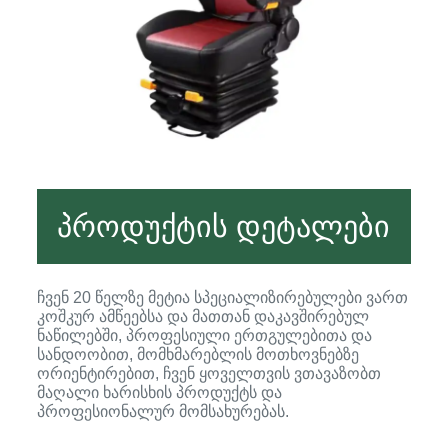
პროდუქტის დეტალები
ჩვენ 20 წელზე მეტია სპეციალიზირებულები ვართ
კოშკურ ამწეებსა და მათთან დაკავშირებულ
ნაწილებში, პროფესიული ერთგულებითა და
სანდოობით, მომხმარებლის მოთხოვნებზე
ორიენტირებით, ჩვენ ყოველთვის ვთავაზობთ
მაღალი ხარისხის პროდუქტს და
პროფესიონალურ მომსახურებას.