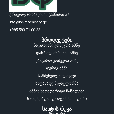
გრიგოლ რობაქიძის გამზირი #7
info@bq-machinery.ge
+995 593 71 00 22
პროდუქტები
ბაგირიანი კოშკურა ამწე
დახრილ ისრიანი ამწე
უბაგირო კოშკურა ამწე
დერიკ-ამწე
სამშენებლო ლიფტი
საფასადე პლატფორმა
ამწის სათადარიგო ნაწილები
სამშენებლო ლიფტის ნაწილები
საიტის რუკა