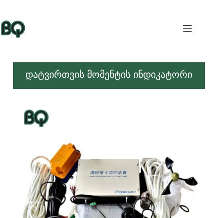
დატვირთვის მომენტის ინდიკატორი