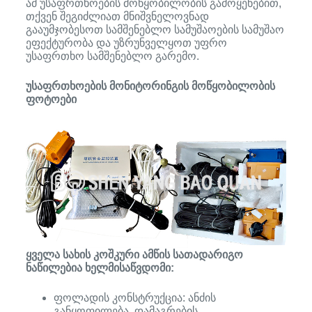
ამ უსაფრთხოების მოწყობილობის გამოყენებით,
თქვენ შეგიძლიათ მნიშვნელოვნად
გააუმჯობესოთ სამშენებლო სამუშაოების სამუშაო
ეფექტურობა და უზრუნველყოთ უფრო
უსაფრთხო სამშენებლო გარემო.
უსაფრთხოების მონიტორინგის მოწყობილობის
ფოტოები
ყველა სახის კოშკური ამწის სათადარიგო
ნაწილებია ხელმისაწვდომი:
ფოლადის კონსტრუქცია: ანძის
განყოფილება, დამაგრების