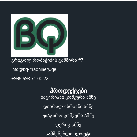
გრიგოლ რობაქიძის გამზირი #7
info@bq-machinery.ge
+995 593 71 00 22
პროდუქტები
ბაგირიანი კოშკურა ამწე
დახრილ ისრიანი ამწე
უბაგირო კოშკურა ამწე
დერიკ-ამწე
სამშენებლო ლიფტი