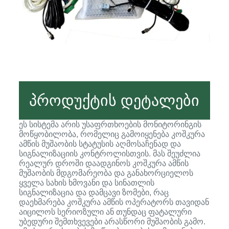
პროდუქტის დეტალები
ეს სისტემა არის უსაფრთხოების მონიტორინგის
მოწყობილობა, რომელიც გამოიყენება კოშკურა
ამწის მუშაობის სტატუსის აღმოსაჩენად და
სიგნალიზაციის კონტროლისთვის. მას შეუძლია
რეალურ დროში დაადგინოს კოშკურა ამწის
მუშაობის მდგომარეობა და განახორციელოს
ყველა სახის ხმოვანი და სინათლის
სიგნალიზაცია და დამცავი ზომები, რაც
დაეხმარება კოშკურა ამწის ოპერატორს თავიდან
აიცილოს სერიოზული ან თუნდაც ფატალური
უბედური შემთხვევები არასწორი მუშაობის გამო.