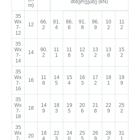
მსხვრევაზე (kN)
m)
35
Wx
66.
81.
86.
91.
96.
10
11
12
7-
2
4
6
8
9
2
2
12
35
Wx
90.
11
11
12
13
13
15
14
7-
2
1
8
5
2
8
2
14
35
Wx
11
14
15
16
17
18
19
16
7-
8
5
4
3
2
1
9
16
35
Wx
14
18
19
20
21
22
25
18
7-
9
3
5
6
8
9
2
18
35
Wx
18
22
24
25
26
28
31
20
7-
4
3
0
5
9
2
1