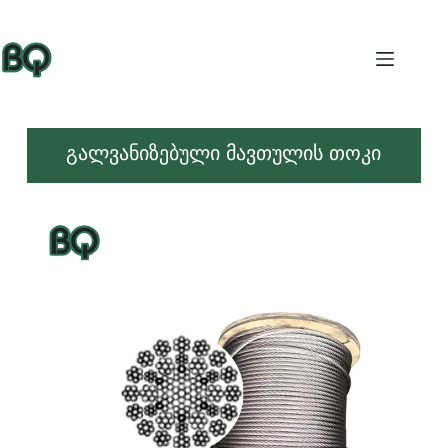
გალვანიზებული მავთულის თოკი