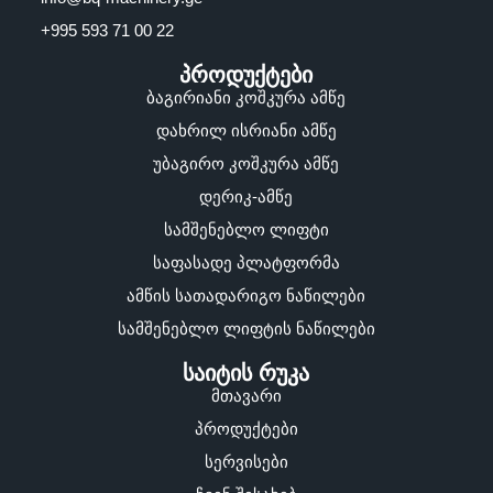
+995 593 71 00 22
პროდუქტები
ბაგირიანი კოშკურა ამწე
დახრილ ისრიანი ამწე
უბაგირო კოშკურა ამწე
დერიკ-ამწე
სამშენებლო ლიფტი
საფასადე პლატფორმა
ამწის სათადარიგო ნაწილები
სამშენებლო ლიფტის ნაწილები
საიტის რუკა
მთავარი
პროდუქტები
სერვისები