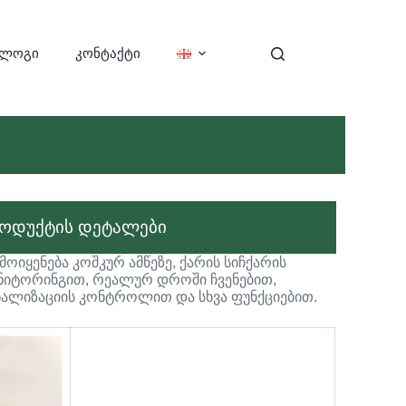
ბლოგი
კონტაქტი
ოდუქტის დეტალები
ოიყენება კოშკურ ამწეზე, ქარის სიჩქარის
ონიტორინგით, რეალურ დროში ჩვენებით,
ნალიზაციის კონტროლით და სხვა ფუნქციებით.