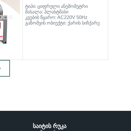
ტიპი: ციფრული ანემომეტრი
მასალა: პლასტმასი
კვების წყარო: AC220V 50Hz
გაზომვის ობიექტი: ქარის სიჩქარე
Დ
საიტის რუკა