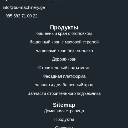
info@bq-machinery.ge
+995 593 71 00 22
Продукты
башенный кран с оголовком
башенный кран с маховой стрелой
Башенный кран без оголовка
Деррик-кран
Строительный подъемник
Фасадная платформа
запчасти для башенный кран
Запчасти строительного подъёмника
Sitemap
Домашняя страница
Продукты
Сервисы