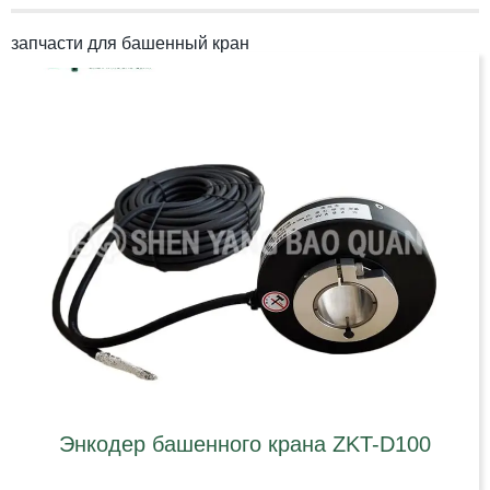
запчасти для башенный кран
Энкодер башенного крана ZKT-D100