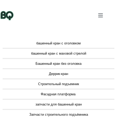
башенный кран с оголовком
башенный кран с маховой стрелой
Башенный кран без оголовка
Деррик-кран
Строительный подъемник
Фасадная платформа
запчасти для башенный кран
Запчасти строительного подъёмника